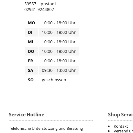
59557 Lippstadt
02941 9244807
MO
10:00 - 18:00 Uhr
DI
10:00 - 18:00 Uhr
MI
10:00 - 18:00 Uhr
DO
10:00 - 18:00 Uhr
FR
10:00 - 18:00 Uhr
SA
09:30 - 13:00 Uhr
SO
geschlossen
Service Hotline
Shop Servi
Kontakt
Telefonische Unterstützung und Beratung
Versand u