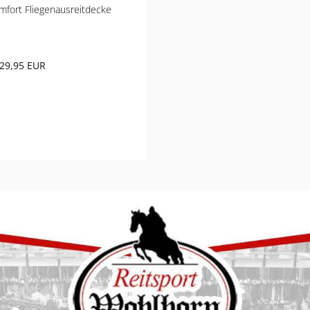
fort Fliegenausreitdecke
29,95 EUR