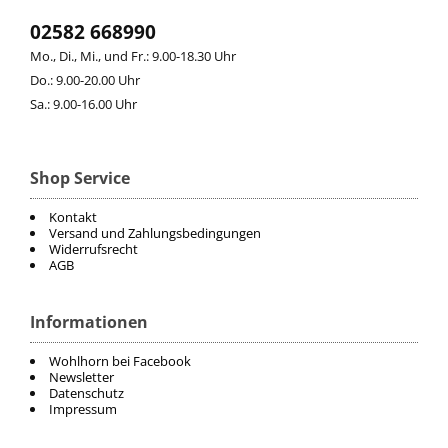
02582 668990
Mo., Di., Mi., und Fr.: 9.00-18.30 Uhr
Do.: 9.00-20.00 Uhr
Sa.: 9.00-16.00 Uhr
Shop Service
Kontakt
Versand und Zahlungsbedingungen
Widerrufsrecht
AGB
Informationen
Wohlhorn bei Facebook
Newsletter
Datenschutz
Impressum