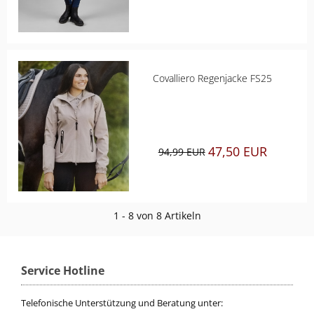
Covalliero Regenjacke FS25
47,50 EUR
94,99 EUR
1 - 8 von 8 Artikeln
Service Hotline
Telefonische Unterstützung und Beratung unter: