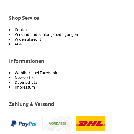
Shop Service
Kontakt
Versand und Zahlungsbedingungen
Widerrufsrecht
AGB
Informationen
Wohlhorn bei Facebook
Newsletter
Datenschutz
Impressum
Zahlung & Versand