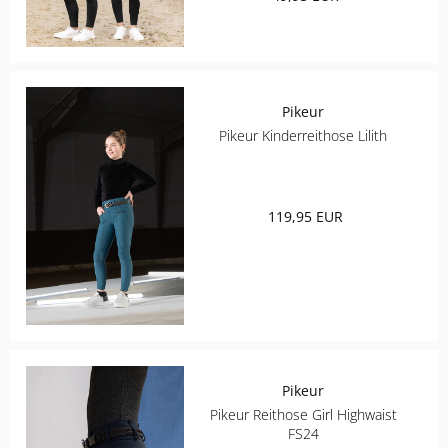
Pikeur
Pikeur Kinderreithose Lilith
119,95 EUR
Pikeur
Pikeur Reithose Girl Highwaist
FS24