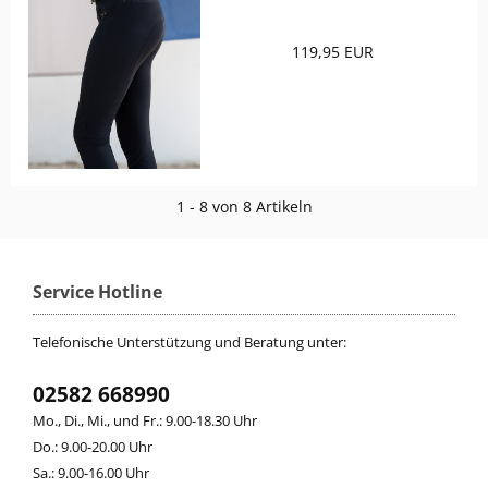
119,95 EUR
1 - 8 von 8 Artikeln
Service Hotline
Telefonische Unterstützung und Beratung unter:
02582 668990
Mo., Di., Mi., und Fr.: 9.00-18.30 Uhr
Do.: 9.00-20.00 Uhr
Sa.: 9.00-16.00 Uhr