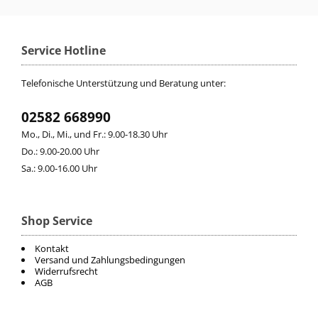
Service Hotline
Telefonische Unterstützung und Beratung unter:
02582 668990
Mo., Di., Mi., und Fr.: 9.00-18.30 Uhr
Do.: 9.00-20.00 Uhr
Sa.: 9.00-16.00 Uhr
Shop Service
Kontakt
Versand und Zahlungsbedingungen
Widerrufsrecht
AGB