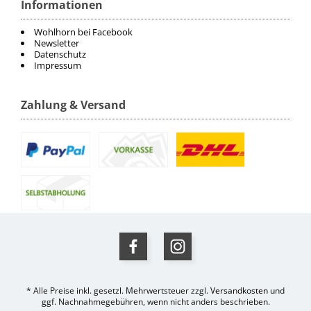
Informationen
Wohlhorn bei Facebook
Newsletter
Datenschutz
Impressum
Zahlung & Versand
* Alle Preise inkl. gesetzl. Mehrwertsteuer zzgl.
Versandkosten
und
ggf. Nachnahmegebühren, wenn nicht anders beschrieben.