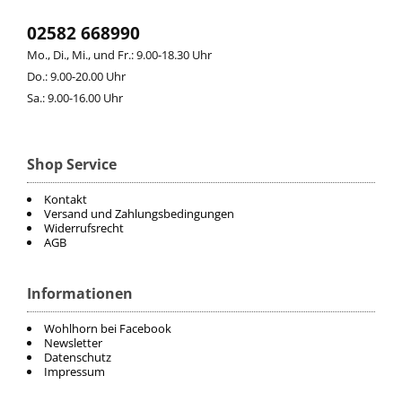
02582 668990
Mo., Di., Mi., und Fr.: 9.00-18.30 Uhr
Do.: 9.00-20.00 Uhr
Sa.: 9.00-16.00 Uhr
Shop Service
Kontakt
Versand und Zahlungsbedingungen
Widerrufsrecht
AGB
Informationen
Wohlhorn bei Facebook
Newsletter
Datenschutz
Impressum