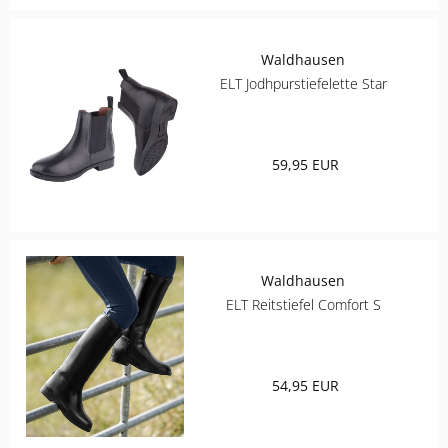
Waldhausen
ELT Jodhpurstiefelette Star
59,95 EUR
Waldhausen
ELT Reitstiefel Comfort S
54,95 EUR