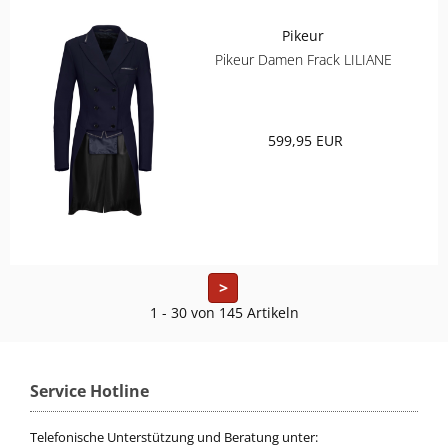
Pikeur
Pikeur Damen Frack LILIANE
599,95 EUR
>
1 - 30 von 145 Artikeln
Service Hotline
Telefonische Unterstützung und Beratung unter: