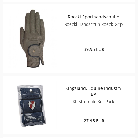
Roeckl Sporthandschuhe
Roeckl Handschuh Roeck-Grip
39,95 EUR
Kingsland, Equine Industry
BV
KL Strümpfe 3er Pack
27,95 EUR