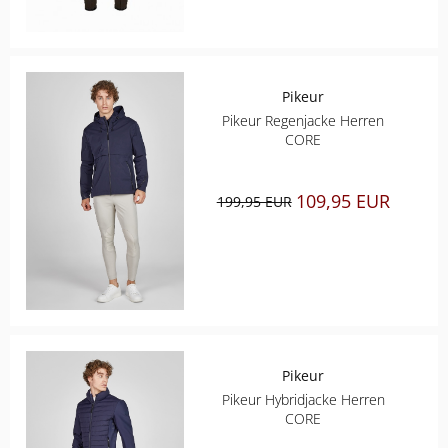
Pikeur
Pikeur Regenjacke Herren
CORE
109,95 EUR
199,95 EUR
Pikeur
Pikeur Hybridjacke Herren
CORE