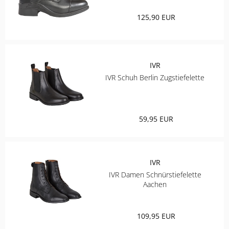
125,90 EUR
IVR
IVR Schuh Berlin Zugstiefelette
59,95 EUR
IVR
IVR Damen Schnürstiefelette
Aachen
109,95 EUR