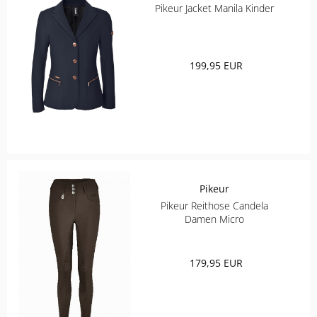
Pikeur Jacket Manila Kinder
199,95 EUR
Pikeur
Pikeur Reithose Candela
Damen Micro
179,95 EUR