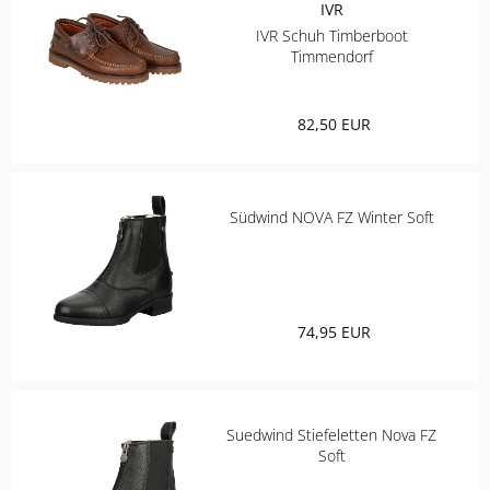
IVR
IVR Schuh Timberboot
Timmendorf
82,50 EUR
Südwind NOVA FZ Winter Soft
74,95 EUR
Suedwind Stiefeletten Nova FZ
Soft