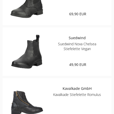
69,90 EUR
Suedwind
Suedwind Nova Chelsea
Stiefelette Vegan
49,90 EUR
Kavalkade GmbH
Kavalkade Stiefelette Romulus