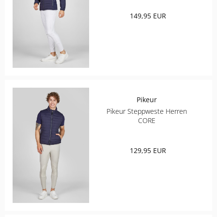
149,95 EUR
Pikeur
Pikeur Steppweste Herren
CORE
129,95 EUR