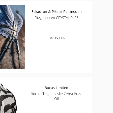
Eskadron & Pikeur Reitmoden
Fliegenohren CRYSTAL PL26
34,95 EUR
Bucas Limited
Bucas Fliegenmaske Zebra Buzz-
Off