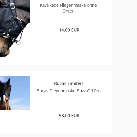
Kavalkade Fliegenmaske ohne
Ohren
14,00 EUR
Bucas Limited
Bucas Fliegenmaske Buzz-Off Pro
58,00 EUR