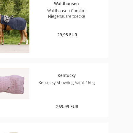
Waldhausen
Waldhausen Comfort
Fliegenausreitdecke
29,95 EUR
Kentucky
Kentucky ShowRug Samt 160g
269,99 EUR