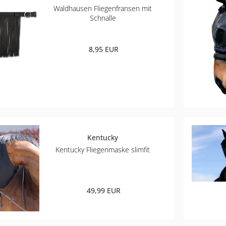
Waldhausen Fliegenfransen mit
Schnalle
8,95 EUR
Kentucky
Kentucky Fliegenmaske slimfit
49,99 EUR