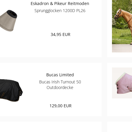
Eskadron & Pikeur Reitmoden
Sprungglocken 1200D PL26
34,95 EUR
Bucas Limited
Bucas Irish Turnout 50
Outdoordecke
129,00 EUR