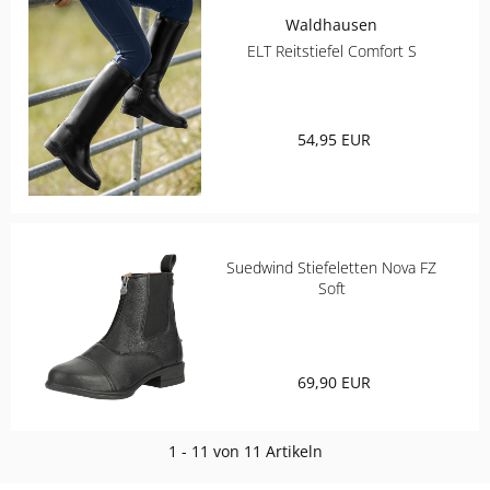
Waldhausen
ELT Reitstiefel Comfort S
54,95 EUR
Suedwind Stiefeletten Nova FZ
Soft
69,90 EUR
1 - 11 von 11 Artikeln