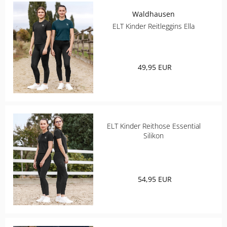
Waldhausen
ELT Kinder Reitleggins Ella
49,95 EUR
ELT Kinder Reithose Essential
Silikon
54,95 EUR