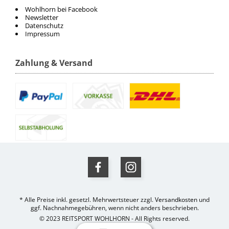
Wohlhorn bei Facebook
Newsletter
Datenschutz
Impressum
Zahlung & Versand
* Alle Preise inkl. gesetzl. Mehrwertsteuer zzgl.
Versandkosten
und
ggf. Nachnahmegebühren, wenn nicht anders beschrieben.
© 2023 REITSPORT WOHLHORN - All Rights reserved.