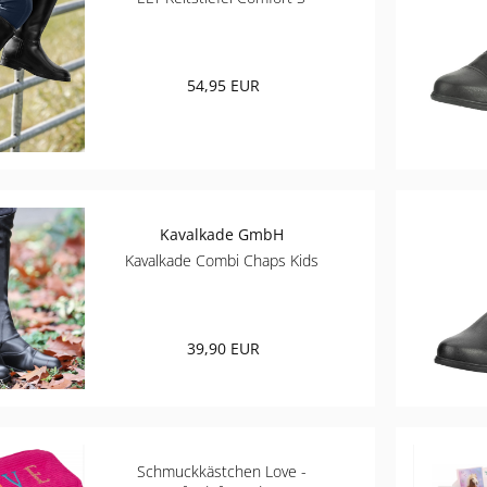
54,95 EUR
Kavalkade GmbH
Kavalkade Combi Chaps Kids
39,90 EUR
Schmuckkästchen Love -