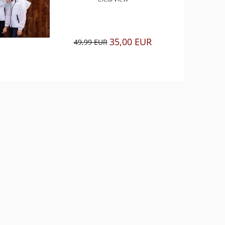
35,00 EUR
49,99 EUR