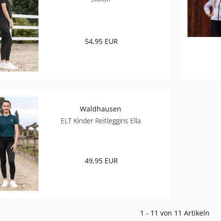
54,95 EUR
Waldhausen
ELT Kinder Reitleggins Ella
49,95 EUR
1 - 11 von 11 Artikeln