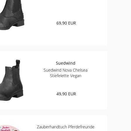
69,90 EUR
Suedwind
Suedwind Nova Chelsea
Stiefelette Vegan
49,90 EUR
Zauberhandtuch Pferdefreunde