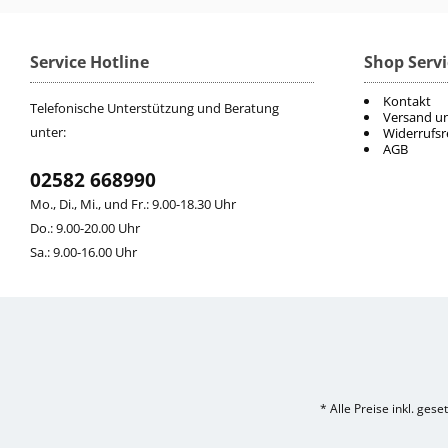
Service Hotline
Shop Servi
Kontakt
Telefonische Unterstützung und Beratung
Versand u
unter:
Widerrufsr
AGB
02582 668990
Mo., Di., Mi., und Fr.: 9.00-18.30 Uhr
Do.: 9.00-20.00 Uhr
Sa.: 9.00-16.00 Uhr
* Alle Preise inkl. ges