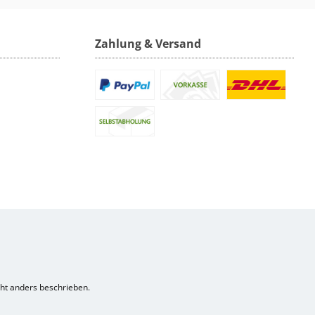
Zahlung & Versand
t anders beschrieben.