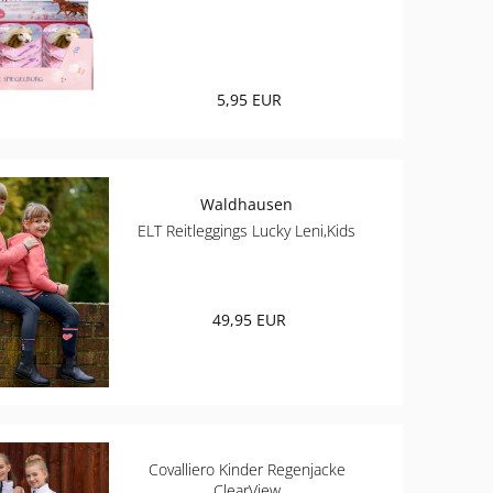
5,95 EUR
Waldhausen
ELT Reitleggings Lucky Leni,Kids
49,95 EUR
Covalliero Kinder Regenjacke
ClearView