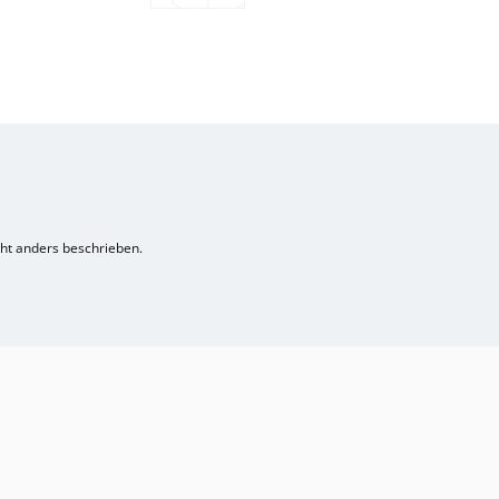
t anders beschrieben.