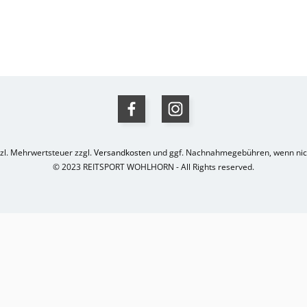
etzl. Mehrwertsteuer zzgl.
Versandkosten
und ggf. Nachnahmegebühren, wenn nich
© 2023 REITSPORT WOHLHORN - All Rights reserved.