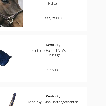
Halfter
114,99 EUR
Kentucky
Kentucky Halsteil All Weather
Pro150gr
99,99 EUR
Kentucky
Kentucky Nylon Halfter geflochten