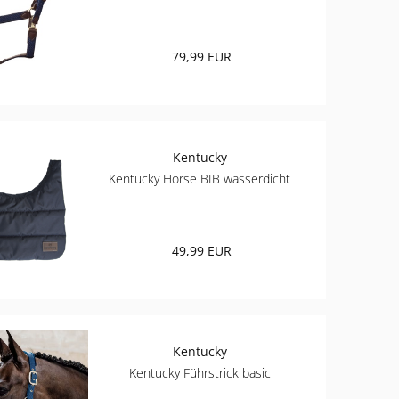
79,99 EUR
Kentucky
Kentucky Horse BIB wasserdicht
49,99 EUR
Kentucky
Kentucky Führstrick basic