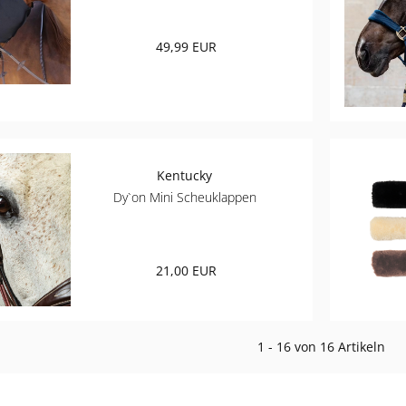
49,99 EUR
Kentucky
Dy`on Mini Scheuklappen
21,00 EUR
1 - 16 von 16 Artikeln