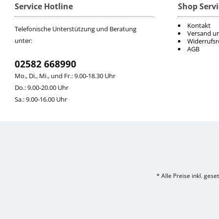
Service Hotline
Shop Servi
Kontakt
Telefonische Unterstützung und Beratung
Versand u
unter:
Widerrufsr
AGB
02582 668990
Mo., Di., Mi., und Fr.: 9.00-18.30 Uhr
Do.: 9.00-20.00 Uhr
Sa.: 9.00-16.00 Uhr
* Alle Preise inkl. ges