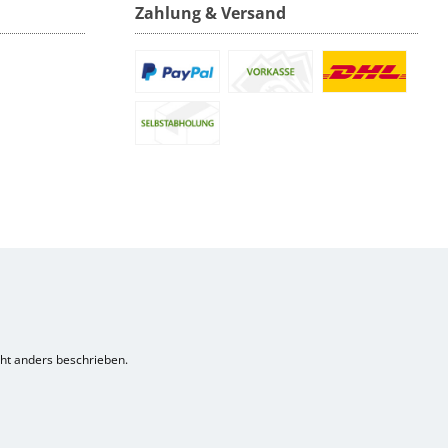
Zahlung & Versand
t anders beschrieben.