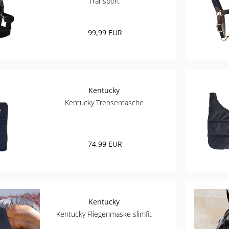
Transport
99,99 EUR
Kentucky
Kentucky Trensentasche
74,99 EUR
Kentucky
Kentucky Fliegenmaske slimfit