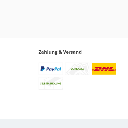
Zahlung & Versand