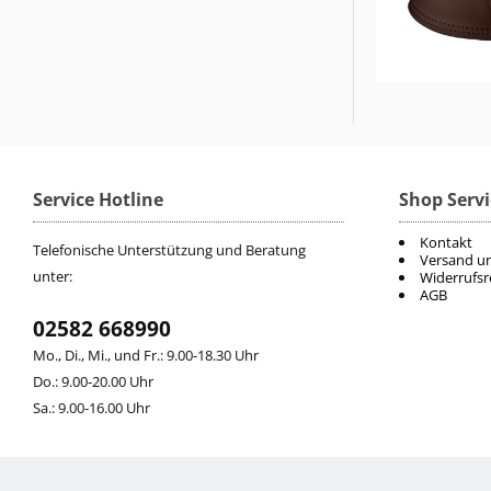
Service Hotline
Shop Servi
Kontakt
Telefonische Unterstützung und Beratung
Versand u
unter:
Widerrufsr
AGB
02582 668990
Mo., Di., Mi., und Fr.: 9.00-18.30 Uhr
Do.: 9.00-20.00 Uhr
Sa.: 9.00-16.00 Uhr