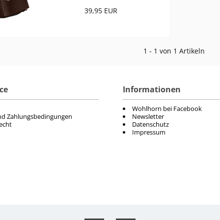
39,95 EUR
1 - 1 von 1 Artikeln
ce
Informationen
Wohlhorn bei Facebook
nd Zahlungsbedingungen
Newsletter
echt
Datenschutz
Impressum