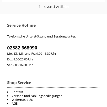
1 - 4 von 4 Artikeln
Service Hotline
Telefonische Unterstützung und Beratung unter:
02582 668990
Mo., Di., Mi., und Fr.: 9.00-18.30 Uhr
Do.: 9.00-20.00 Uhr
Sa.: 9.00-16.00 Uhr
Shop Service
Kontakt
Versand und Zahlungsbedingungen
Widerrufsrecht
AGB