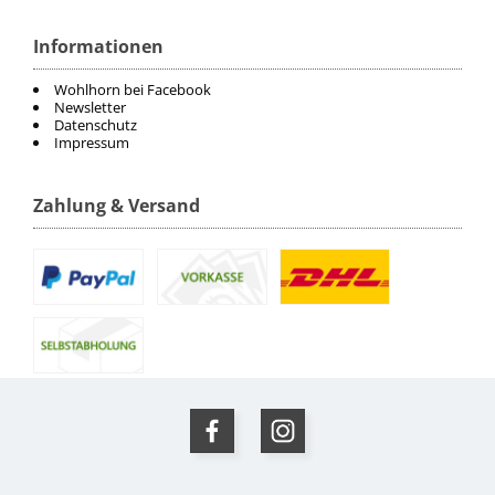
Informationen
Wohlhorn bei Facebook
Newsletter
Datenschutz
Impressum
Zahlung & Versand