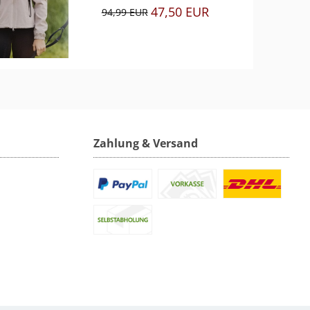
47,50 EUR
94,99 EUR
Zahlung & Versand