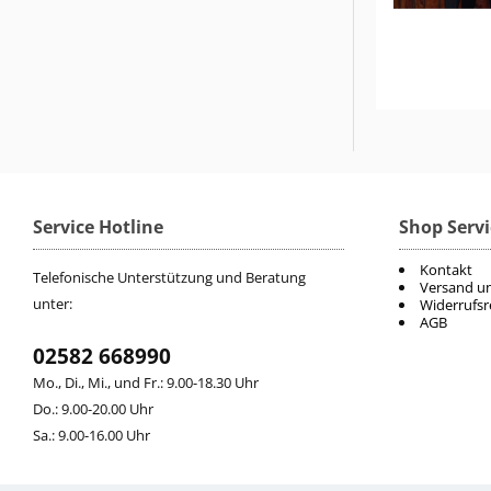
Service Hotline
Shop Servi
Kontakt
Telefonische Unterstützung und Beratung
Versand u
unter:
Widerrufsr
AGB
02582 668990
Mo., Di., Mi., und Fr.: 9.00-18.30 Uhr
Do.: 9.00-20.00 Uhr
Sa.: 9.00-16.00 Uhr