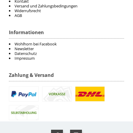
Kontakt
Versand und Zahlungsbedingungen
Widerrufsrecht
AGB
Informationen
Wohlhorn bei Facebook
Newsletter
Datenschutz
Impressum
Zahlung & Versand