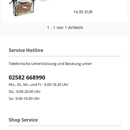
14,95 EUR
1 - 1 von 1 Artikeln
Service Hotline
Telefonische Unterstützung und Beratung unter:
02582 668990
Mo., Di., Mi., und Fr.: 9.00-18.30 Uhr
Do.: 9.00-20.00 Uhr
Sa.: 9.00-16.00 Uhr
Shop Service