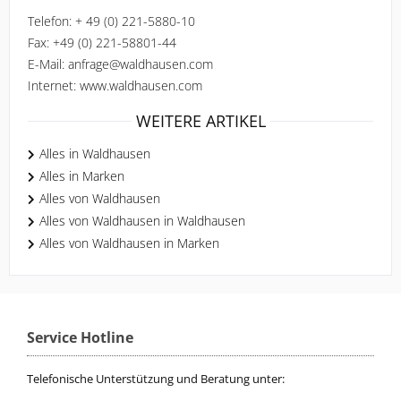
Telefon: + 49 (0) 221-5880-10
Fax: +49 (0) 221-58801-44
E-Mail: anfrage@waldhausen.com
Internet: www.waldhausen.com
WEITERE ARTIKEL
Alles in Waldhausen
Alles in Marken
Alles von Waldhausen
Alles von Waldhausen in Waldhausen
Alles von Waldhausen in Marken
Service Hotline
Telefonische Unterstützung und Beratung unter: