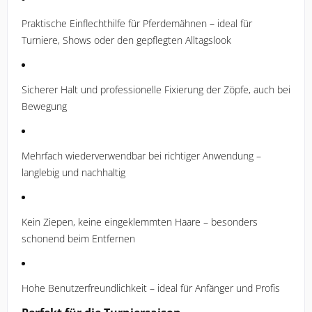
Praktische Einflechthilfe für Pferdemähnen – ideal für
Turniere, Shows oder den gepflegten Alltagslook
Sicherer Halt und professionelle Fixierung der Zöpfe, auch bei
Bewegung
Mehrfach wiederverwendbar bei richtiger Anwendung –
langlebig und nachhaltig
Kein Ziepen, keine eingeklemmten Haare – besonders
schonend beim Entfernen
Hohe Benutzerfreundlichkeit – ideal für Anfänger und Profis