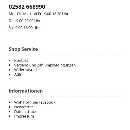
02582 668990
Mo., Di., Mi., und Fr.: 9.00-18.30 Uhr
Do.: 9.00-20.00 Uhr
Sa.: 9.00-16.00 Uhr
Shop Service
Kontakt
Versand und Zahlungsbedingungen
Widerrufsrecht
AGB
Informationen
Wohlhorn bei Facebook
Newsletter
Datenschutz
Impressum