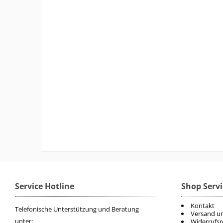
Service Hotline
Shop Servi
Kontakt
Telefonische Unterstützung und Beratung
Versand u
unter:
Widerrufsr