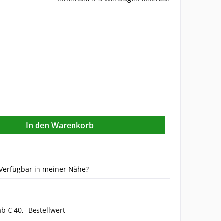
Verfügbar in meiner Nähe?
b € 40,- Bestellwert