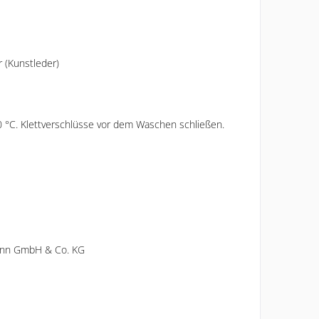
 (Kunstleder)
 °C. Klettverschlüsse vor dem Waschen schließen.
ann GmbH & Co. KG