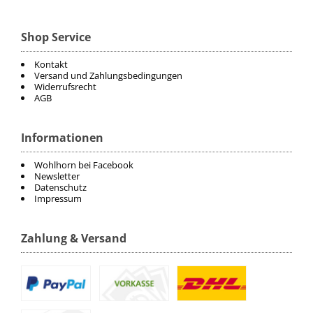
Shop Service
Kontakt
Versand und Zahlungsbedingungen
Widerrufsrecht
AGB
Informationen
Wohlhorn bei Facebook
Newsletter
Datenschutz
Impressum
Zahlung & Versand