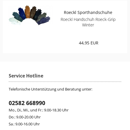
Roeckl Sporthandschuhe
Roeckl Handschuh Roeck-Grip
Winter
44,95 EUR
Service Hotline
Telefonische Unterstützung und Beratung unter:
02582 668990
Mo., Di., Mi., und Fr.: 9.00-18.30 Uhr
Do.: 9.00-20.00 Uhr
Sa.: 9.00-16.00 Uhr