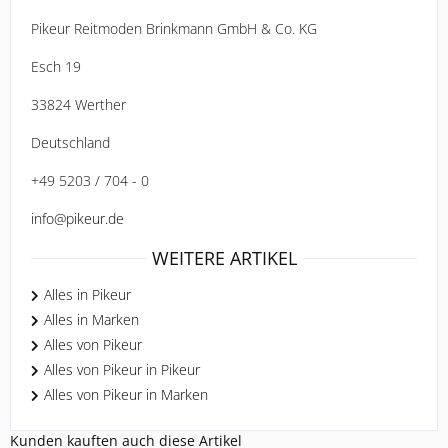
Pikeur Reitmoden Brinkmann GmbH & Co. KG
Esch 19
33824 Werther
Deutschland
+49 5203 / 704 - 0
info@pikeur.de
WEITERE ARTIKEL
Alles in Pikeur
Alles in Marken
Alles von Pikeur
Alles von Pikeur in Pikeur
Alles von Pikeur in Marken
Kunden kauften auch diese Artikel