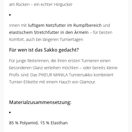
am Rücken – ein echter Hingucker
Innen mit
luftigem Netzfutter im Rumpfbereich
und
elastischem Stretchfutter in den Ärmeln
– für besten
Komfort, auch bei längeren Turniertagen
Für wen ist das Sakko gedacht?
Für junge Reiterinnen, die ihren ersten Turnieren einen
besonderen Glanz verleihen möchten – oder bereits kleine
Profis sind. Das PIKEUR MANILA Turniersakko kombiniert
Turnier-Etikette mit einem Hauch von Glamour.
Materialzusammensetzung:
85 % Polyamid, 15 % Elasthan