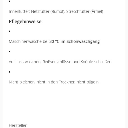
Innenfutter: Netzfutter (Rumpf), Stretchfutter (Ärmel)
Pflegehinweise:
Maschinenwäsche bei
30 °C im Schonwaschgang
Auf links waschen, Reißverschlüsse und Knöpfe schließen
Nicht bleichen, nicht in den Trockner, nicht bügeln
Hersteller: