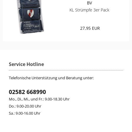
BV
KL Strümpfe 3er Pack
27,95 EUR
Service Hotline
Telefonische Unterstützung und Beratung unter:
02582 668990
Mo., Di., Mi., und Fr.: 9.00-18.30 Uhr
Do.: 9.00-20.00 Uhr
Sa.: 9.00-16.00 Uhr