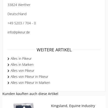
33824 Werther
Deutschland
+49 5203 / 704 - 0
info@pikeur.de
WEITERE ARTIKEL
Alles in Pikeur
Alles in Marken
Alles von Pikeur
Alles von Pikeur in Pikeur
Alles von Pikeur in Marken
Kunden kauften auch diese Artikel
Kingsland, Equine Industry