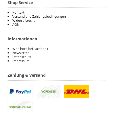
Shop Service
Kontakt
Versand und Zahlungsbedingungen
Widerrufsrecht
AGB
Informationen
Wohlhorn bei Facebook
Newsletter
Datenschutz
Impressum
Zahlung & Versand