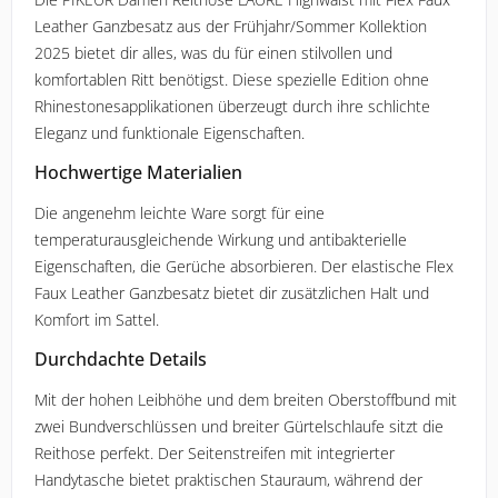
Leather Ganzbesatz aus der Frühjahr/Sommer Kollektion
2025 bietet dir alles, was du für einen stilvollen und
komfortablen Ritt benötigst. Diese spezielle Edition ohne
Rhinestonesapplikationen überzeugt durch ihre schlichte
Eleganz und funktionale Eigenschaften.
Hochwertige Materialien
Die angenehm leichte Ware sorgt für eine
temperaturausgleichende Wirkung und antibakterielle
Eigenschaften, die Gerüche absorbieren. Der elastische Flex
Faux Leather Ganzbesatz bietet dir zusätzlichen Halt und
Komfort im Sattel.
Durchdachte Details
Mit der hohen Leibhöhe und dem breiten Oberstoffbund mit
zwei Bundverschlüssen und breiter Gürtelschlaufe sitzt die
Reithose perfekt. Der Seitenstreifen mit integrierter
Handytasche bietet praktischen Stauraum, während der