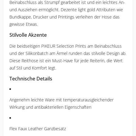
Beinabschluss als Strumpf gearbeitet ist und ein leichtes An-
und Ausziehen ermöglicht. Dezente light gold Attributen wie
Bundkappe, Drucker und Printings verleihen der Hose das
gewisse Etwas.
Stilvolle Akzente
Die beidseitigen PIKEUR Selection Prints am Beinabschluss
und der Silikonbatch am Ärmel runden das stilvolle Design ab.
Diese Reithose ist ein Must-Have für jede Reiterin, die Wert
auf Stil und Komfort legt.
Technische Details
Angenehm leichte Ware mit temperaturausgleichender
Wirkung und antibakteriellen Eigenschaften
Flex Faux Leather Ganzbesatz