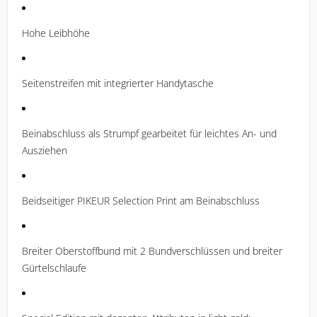
Hohe Leibhöhe
Seitenstreifen mit integrierter Handytasche
Beinabschluss als Strumpf gearbeitet für leichtes An- und
Ausziehen
Beidseitiger PIKEUR Selection Print am Beinabschluss
Breiter Oberstoffbund mit 2 Bundverschlüssen und breiter
Gürtelschlaufe