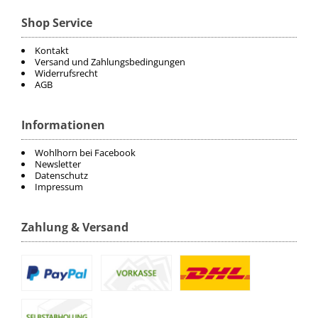
Shop Service
Kontakt
Versand und Zahlungsbedingungen
Widerrufsrecht
AGB
Informationen
Wohlhorn bei Facebook
Newsletter
Datenschutz
Impressum
Zahlung & Versand