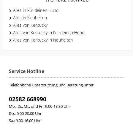
Alles in Für deinen Hund
Alles in Neuheiten
Alles von Kentucky
Alles von Kentucky in Für deinen Hund
Alles von Kentucky in Neuheiten
Service Hotline
Telefonische Unterstützung und Beratung unter:
02582 668990
Mo., Di., Mi., und Fr.: 9.00-18.30 Uhr
Do.: 9.00-20.00 Uhr
Sa.: 9.00-16.00 Uhr