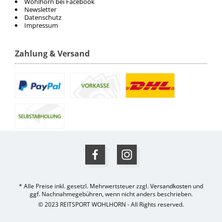
Wohlhorn bei Facebook
Newsletter
Datenschutz
Impressum
Zahlung & Versand
* Alle Preise inkl. gesetzl. Mehrwertsteuer zzgl.
Versandkosten
und
ggf. Nachnahmegebühren, wenn nicht anders beschrieben.
© 2023 REITSPORT WOHLHORN - All Rights reserved.