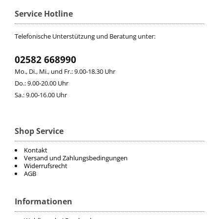
Service Hotline
Telefonische Unterstützung und Beratung unter:
02582 668990
Mo., Di., Mi., und Fr.: 9.00-18.30 Uhr
Do.: 9.00-20.00 Uhr
Sa.: 9.00-16.00 Uhr
Shop Service
Kontakt
Versand und Zahlungsbedingungen
Widerrufsrecht
AGB
Informationen