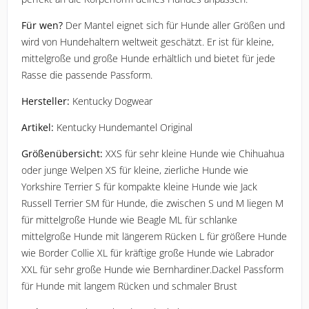
Für wen?
 Der Mantel eignet sich für Hunde aller Größen und 
wird von Hundehaltern weltweit geschätzt. Er ist für kleine, 
mittelgroße und große Hunde erhältlich und bietet für jede 
Rasse die passende Passform.
Hersteller:
 Kentucky Dogwear
Artikel:
 Kentucky Hundemantel Original
Größenübersicht:
 XXS für sehr kleine Hunde wie Chihuahua 
oder junge Welpen XS für kleine, zierliche Hunde wie 
Yorkshire Terrier S für kompakte kleine Hunde wie Jack 
Russell Terrier SM für Hunde, die zwischen S und M liegen M 
für mittelgroße Hunde wie Beagle ML für schlanke 
mittelgroße Hunde mit längerem Rücken L für größere Hunde 
wie Border Collie XL für kräftige große Hunde wie Labrador 
XXL für sehr große Hunde wie Bernhardiner.Dackel Passform 
für Hunde mit langem Rücken und schmaler Brust