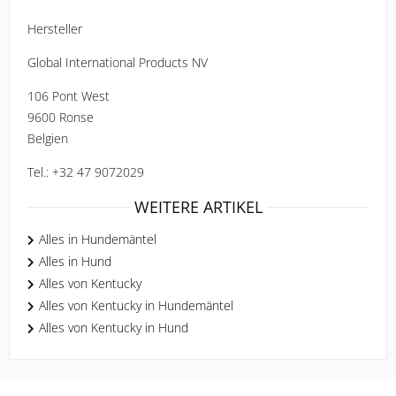
Hersteller
Global International Products NV
106 Pont West 
9600 Ronse 
Belgien 
Tel.: +32 47 9072029 
WEITERE ARTIKEL
Alles in Hundemäntel
Alles in Hund
Alles von Kentucky
Alles von Kentucky in Hundemäntel
Alles von Kentucky in Hund