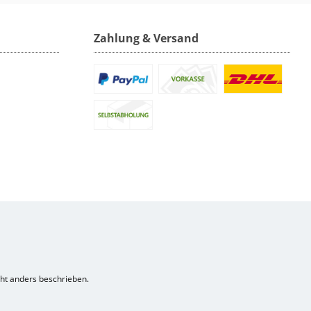
Zahlung & Versand
t anders beschrieben.