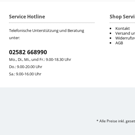
Service Hotline
Shop Servi
Kontakt
Telefonische Unterstützung und Beratung
Versand u
unter:
Widerrufsr
AGB
02582 668990
Mo., Di., Mi., und Fr.: 9.00-18.30 Uhr
Do.: 9.00-20.00 Uhr
Sa.: 9.00-16.00 Uhr
* Alle Preise inkl. ges