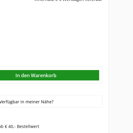
Verfügbar in meiner Nähe?
b € 40,- Bestellwert