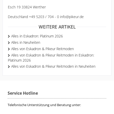
Esch 19 33824 Werther 
Deutschland +49 5203 / 704 - 0 info@pikeur.de
WEITERE ARTIKEL
Alles in Eskadron: Platinum 2026
Alles in Neuheiten
Alles von Eskadron & Pikeur Reitmoden
Alles von Eskadron & Pikeur Reitmoden in Eskadron:
Platinum 2026
Alles von Eskadron & Pikeur Reitmoden in Neuheiten
Service Hotline
Telefonische Unterstützung und Beratung unter: