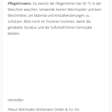
Pflegehinweis:
 Du kannst die Fliegenohren bei 30 °C in der 
Maschine waschen. Verwende keinen Weichspüler und kein 
Bleichmittel, um Material und Kristallverzierungen zu 
schützen. Bitte nicht im Trockner trocknen, damit die 
gehäkelte Struktur und die Softshell?Ohren formstabil 
bleiben.
Hersteller: 
Pikeur Reitmoden Brinkmann GmbH & Co. KG 