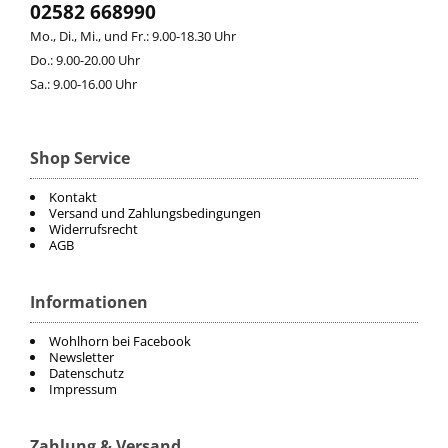
02582 668990
Mo., Di., Mi., und Fr.: 9.00-18.30 Uhr
Do.: 9.00-20.00 Uhr
Sa.: 9.00-16.00 Uhr
Shop Service
Kontakt
Versand und Zahlungsbedingungen
Widerrufsrecht
AGB
Informationen
Wohlhorn bei Facebook
Newsletter
Datenschutz
Impressum
Zahlung & Versand