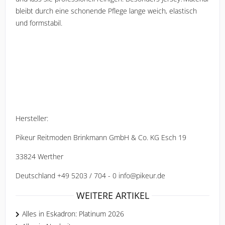
bleibt durch eine schonende Pflege lange weich, elastisch 
und formstabil.
Hersteller: 
Pikeur Reitmoden Brinkmann GmbH & Co. KG Esch 19 
33824 Werther 
Deutschland +49 5203 / 704 - 0 info@pikeur.de
WEITERE ARTIKEL
Alles in Eskadron: Platinum 2026