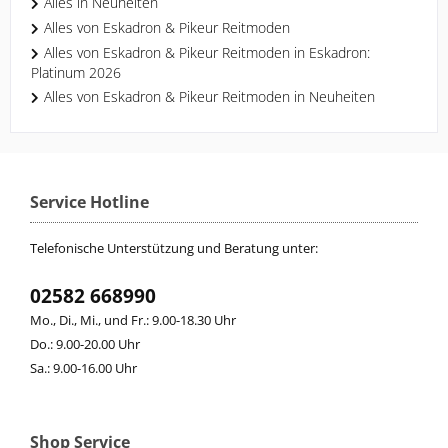
Alles in Neuheiten
Alles von Eskadron & Pikeur Reitmoden
Alles von Eskadron & Pikeur Reitmoden in Eskadron:
Platinum 2026
Alles von Eskadron & Pikeur Reitmoden in Neuheiten
Service Hotline
Telefonische Unterstützung und Beratung unter:
02582 668990
Mo., Di., Mi., und Fr.: 9.00-18.30 Uhr
Do.: 9.00-20.00 Uhr
Sa.: 9.00-16.00 Uhr
Shop Service