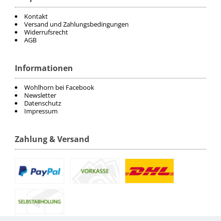
Kontakt
Versand und Zahlungsbedingungen
Widerrufsrecht
AGB
Informationen
Wohlhorn bei Facebook
Newsletter
Datenschutz
Impressum
Zahlung & Versand