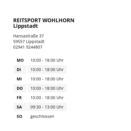
REITSPORT WOHLHORN
Lippstadt
Hansastraße 37
59557 Lippstadt
02941 9244807
MO
10:00 - 18:00 Uhr
DI
10:00 - 18:00 Uhr
MI
10:00 - 18:00 Uhr
DO
10:00 - 18:00 Uhr
FR
10:00 - 18:00 Uhr
SA
09:30 - 13:00 Uhr
SO
geschlossen