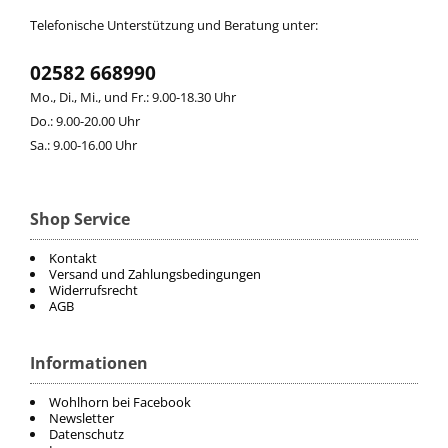
Telefonische Unterstützung und Beratung unter:
02582 668990
Mo., Di., Mi., und Fr.: 9.00-18.30 Uhr
Do.: 9.00-20.00 Uhr
Sa.: 9.00-16.00 Uhr
Shop Service
Kontakt
Versand und Zahlungsbedingungen
Widerrufsrecht
AGB
Informationen
Wohlhorn bei Facebook
Newsletter
Datenschutz