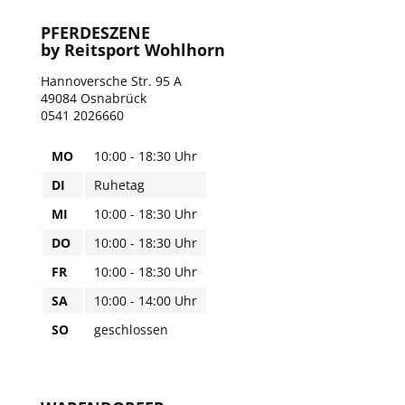
PFERDESZENE
by Reitsport Wohlhorn
Hannoversche Str. 95 A
49084 Osnabrück
0541 2026660
MO
10:00 - 18:30 Uhr
DI
Ruhetag
MI
10:00 - 18:30 Uhr
DO
10:00 - 18:30 Uhr
FR
10:00 - 18:30 Uhr
SA
10:00 - 14:00 Uhr
SO
geschlossen