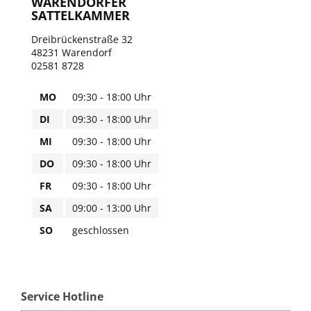
WARENDORFER
SATTELKAMMER
Dreibrückenstraße 32
48231 Warendorf
02581 8728
MO
09:30 - 18:00 Uhr
DI
09:30 - 18:00 Uhr
MI
09:30 - 18:00 Uhr
DO
09:30 - 18:00 Uhr
FR
09:30 - 18:00 Uhr
SA
09:00 - 13:00 Uhr
SO
geschlossen
Service Hotline